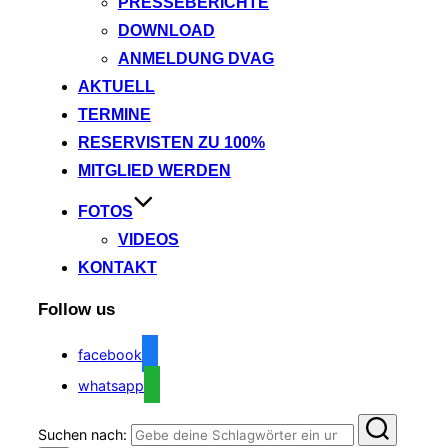
PRESSEBERICHTE
DOWNLOAD
ANMELDUNG DVAG
AKTUELL
TERMINE
RESERVISTEN ZU 100%
MITGLIED WERDEN
FOTOS
VIDEOS
KONTAKT
Follow us
facebook
whatsapp
Suchen nach: