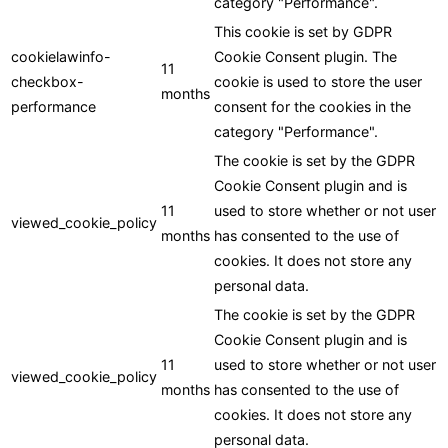
category "Performance".
This cookie is set by GDPR
cookielawinfo-
Cookie Consent plugin. The
11
checkbox-
cookie is used to store the user
months
performance
consent for the cookies in the
category "Performance".
The cookie is set by the GDPR
Cookie Consent plugin and is
11
used to store whether or not user
viewed_cookie_policy
months
has consented to the use of
cookies. It does not store any
personal data.
The cookie is set by the GDPR
Cookie Consent plugin and is
11
used to store whether or not user
viewed_cookie_policy
months
has consented to the use of
cookies. It does not store any
personal data.