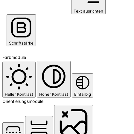
Text ausrichten
Schriftstärke
Farbmodule
Heller Kontrast
Hoher Kontrast
Einfarbig
Orientierungsmodule