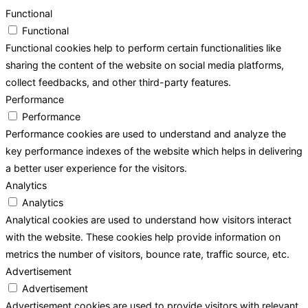
Functional
Functional
Functional cookies help to perform certain functionalities like
sharing the content of the website on social media platforms,
collect feedbacks, and other third-party features.
Performance
Performance
Performance cookies are used to understand and analyze the
key performance indexes of the website which helps in delivering
a better user experience for the visitors.
Analytics
Analytics
Analytical cookies are used to understand how visitors interact
with the website. These cookies help provide information on
metrics the number of visitors, bounce rate, traffic source, etc.
Advertisement
Advertisement
Advertisement cookies are used to provide visitors with relevant