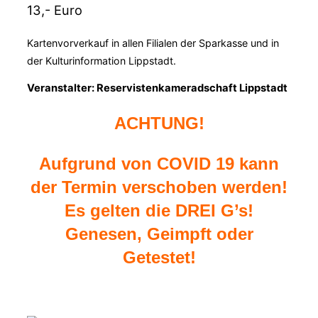
13,- Euro
Kartenvorverkauf in allen Filialen der Sparkasse und in
der Kulturinformation Lippstadt.
Veranstalter: Reservistenkameradschaft Lippstadt
ACHTUNG!
Aufgrund von COVID 19 kann
der Termin verschoben werden!
Es gelten die DREI G’s!
Genesen, Geimpft oder
Getestet!