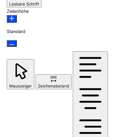
Lesbare Schrift
Zeilenhöhe
Standard
Mauszeiger
Zeichenabstand