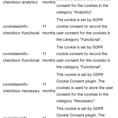
checkbox-analytics
months
consent for the cookies in the
category "Analytics".
The cookie is set by GDPR
cookielawinfo-
11
cookie consent to record the
checkbox-functional
months
user consent for the cookies in
the category "Functional".
The cookie is set by GDPR
cookielawinfo-
11
cookie consent to record the
checkbox-functional
months
user consent for the cookies in
the category "Functional".
This cookie is set by GDPR
Cookie Consent plugin. The
cookielawinfo-
11
cookies is used to store the user
checkbox-necessary
months
consent for the cookies in the
category "Necessary".
This cookie is set by GDPR
Cookie Consent plugin. The