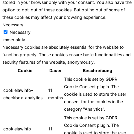
stored in your browser only with your consent. You also have the
option to opt-out of these cookies. But opting out of some of
these cookies may affect your browsing experience.
Necessary
Necessary
immer aktiv
Necessary cookies are absolutely essential for the website to
function properly. These cookies ensure basic functionalities and
security features of the website, anonymously.
Cookie
Dauer
Beschreibung
This cookie is set by GDPR
Cookie Consent plugin. The
cookielawinfo-
11
cookie is used to store the user
checkbox-analytics
months
consent for the cookies in the
category "Analytics".
This cookie is set by GDPR
Cookie Consent plugin. The
cookielawinfo-
11
cookie is used to store the user