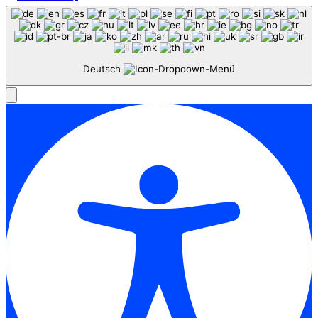
Deutsch