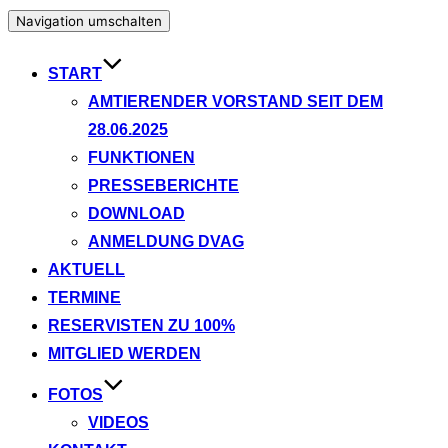
Navigation umschalten
START
AMTIERENDER VORSTAND SEIT DEM
28.06.2025
FUNKTIONEN
PRESSEBERICHTE
DOWNLOAD
ANMELDUNG DVAG
AKTUELL
TERMINE
RESERVISTEN ZU 100%
MITGLIED WERDEN
FOTOS
VIDEOS