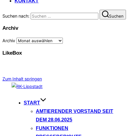
KONTAKT
Suchen nach:
Suchen
Archiv
Archiv
LikeBox
Zum Inhalt springen
START
AMTIERENDER VORSTAND SEIT
DEM 28.06.2025
FUNKTIONEN