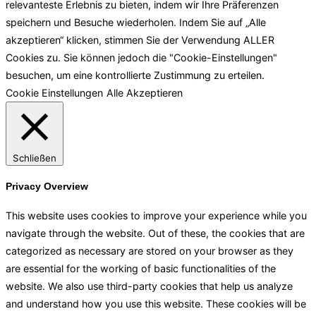
relevanteste Erlebnis zu bieten, indem wir Ihre Präferenzen
speichern und Besuche wiederholen. Indem Sie auf „Alle
akzeptieren“ klicken, stimmen Sie der Verwendung ALLER
Cookies zu. Sie können jedoch die "Cookie-Einstellungen"
besuchen, um eine kontrollierte Zustimmung zu erteilen.
Cookie Einstellungen
Alle Akzeptieren
Schließen
Privacy Overview
This website uses cookies to improve your experience while you
navigate through the website. Out of these, the cookies that are
categorized as necessary are stored on your browser as they
are essential for the working of basic functionalities of the
website. We also use third-party cookies that help us analyze
and understand how you use this website. These cookies will be