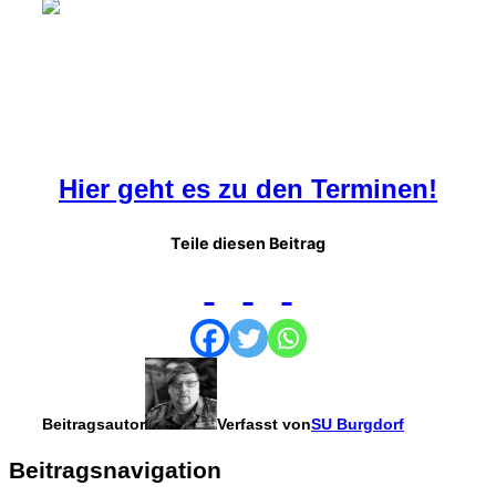
Hier geht es zu den Terminen!
Teile diesen Beitrag
Beitragsautor
Verfasst von
SU Burgdorf
Beitragsnavigation