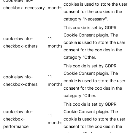
cookielawinfo-
11
cookies is used to store the user
checkbox-necessary
months
consent for the cookies in the
category "Necessary".
This cookie is set by GDPR
Cookie Consent plugin. The
cookielawinfo-
11
cookie is used to store the user
checkbox-others
months
consent for the cookies in the
category "Other.
This cookie is set by GDPR
Cookie Consent plugin. The
cookielawinfo-
11
cookie is used to store the user
checkbox-others
months
consent for the cookies in the
category "Other.
This cookie is set by GDPR
cookielawinfo-
Cookie Consent plugin. The
11
checkbox-
cookie is used to store the user
months
performance
consent for the cookies in the