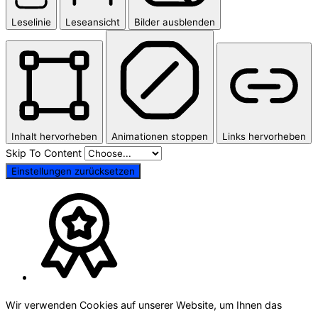
Leselinie
Leseansicht
Bilder ausblenden
Inhalt hervorheben
Animationen stoppen
Links hervorheben
Skip To Content
Einstellungen zurücksetzen
Wir verwenden Cookies auf unserer Website, um Ihnen das