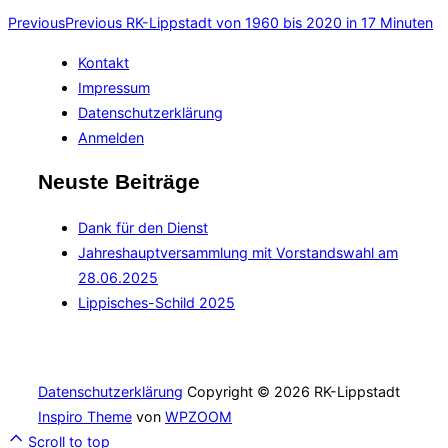
Previous
Previous
RK-Lippstadt von 1960 bis 2020 in 17 Minuten
Kontakt
Impressum
Datenschutzerklärung
Anmelden
Neuste Beiträge
Dank für den Dienst
Jahreshauptversammlung mit Vorstandswahl am
28.06.2025
Lippisches-Schild 2025
Datenschutzerklärung
Copyright © 2026 RK-Lippstadt
Inspiro Theme
von
WPZOOM
Scroll to top