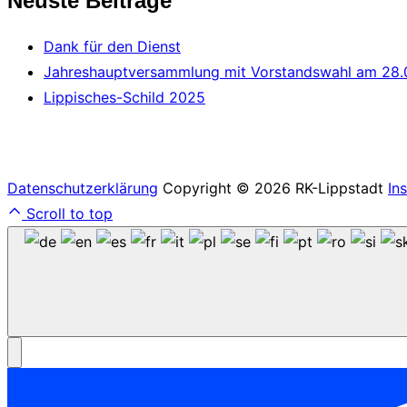
Neuste Beiträge
Dank für den Dienst
Jahreshauptversammlung mit Vorstandswahl am 28.
Lippisches-Schild 2025
Datenschutzerklärung
Copyright © 2026 RK-Lippstadt
In
Scroll to top