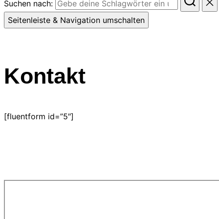
Suchen nach:
Seitenleiste & Navigation umschalten
Kontakt
[fluentform id=”5″]