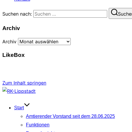
Suchen nach:
Suche
Archiv
Archiv
LikeBox
Zum Inhalt springen
Start
Amtierender Vorstand seit dem 28.06.2025
Funktionen