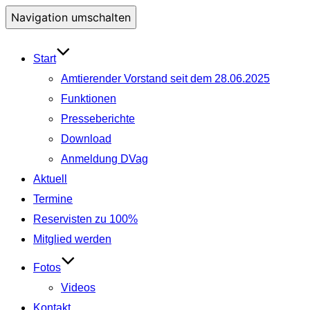
Navigation umschalten
Start
Amtierender Vorstand seit dem 28.06.2025
Funktionen
Presseberichte
Download
Anmeldung DVag
Aktuell
Termine
Reservisten zu 100%
Mitglied werden
Fotos
Videos
Kontakt