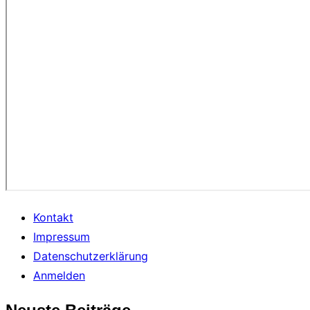
Kontakt
Impressum
Datenschutzerklärung
Anmelden