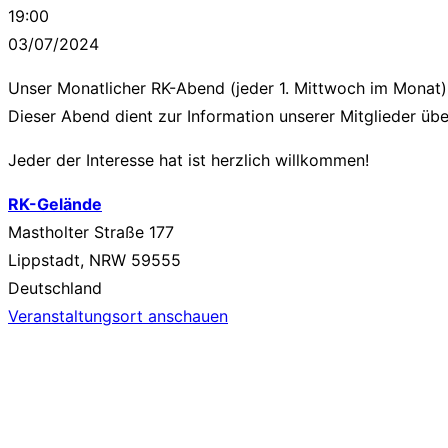
19:00
03/07/2024
Unser Monatlicher RK-Abend (jeder 1. Mittwoch im Monat
Dieser Abend dient zur Information unserer Mitglieder üb
Jeder der Interesse hat ist herzlich willkommen!
RK-Gelände
Mastholter Straße 177
Lippstadt
,
NRW
59555
Deutschland
Veranstaltungsort anschauen