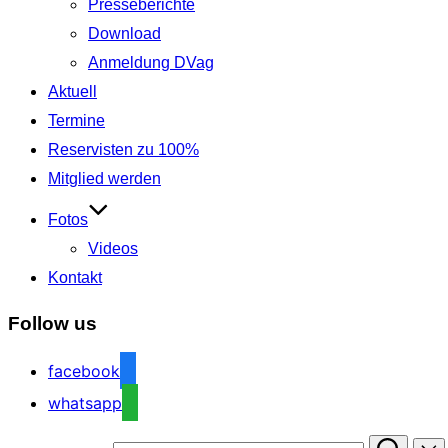
Presseberichte
Download
Anmeldung DVag
Aktuell
Termine
Reservisten zu 100%
Mitglied werden
Fotos
Videos
Kontakt
Follow us
facebook
whatsapp