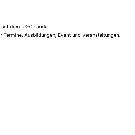
) auf dem RK-Gelände.
er Termine, Ausbildungen, Event und Veranstaltungen.