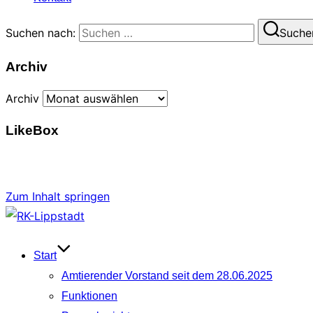
Suchen nach:
Suche
Archiv
Archiv
LikeBox
Zum Inhalt springen
Start
Amtierender Vorstand seit dem 28.06.2025
Funktionen