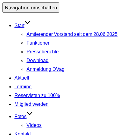
Navigation umschalten
Start
Amtierender Vorstand seit dem 28.06.2025
Funktionen
Presseberichte
Download
Anmeldung DVag
Aktuell
Termine
Reservisten zu 100%
Mitglied werden
Fotos
Videos
Kontakt