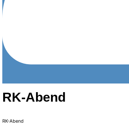
RK-Abend
RK-Abend