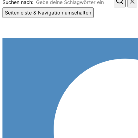
Suchen nach:
Seitenleiste & Navigation umschalten