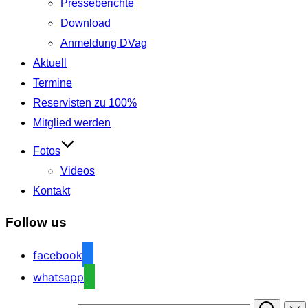
Presseberichte
Download
Anmeldung DVag
Aktuell
Termine
Reservisten zu 100%
Mitglied werden
Fotos
Videos
Kontakt
Follow us
facebook
whatsapp