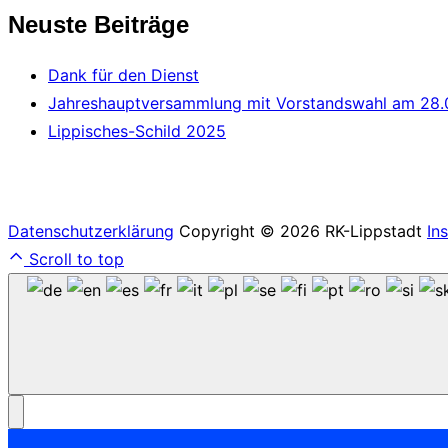
Neuste Beiträge
Dank für den Dienst
Jahreshauptversammlung mit Vorstandswahl am 28.
Lippisches-Schild 2025
Datenschutzerklärung
Copyright © 2026 RK-Lippstadt
In
Scroll to top