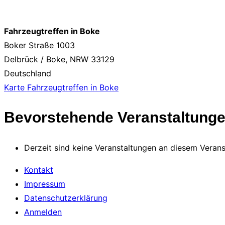
Fahrzeugtreffen in Boke
Boker Straße 1003
Delbrück / Boke
,
NRW
33129
Deutschland
Karte
Fahrzeugtreffen in Boke
Bevorstehende Veranstaltung
Derzeit sind keine Veranstaltungen an diesem Verans
Kontakt
Impressum
Datenschutzerklärung
Anmelden