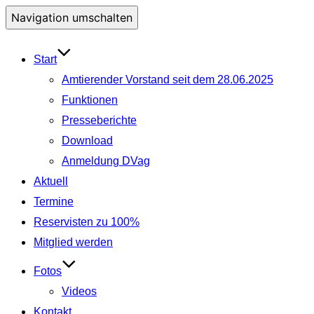
Navigation umschalten
Start
Amtierender Vorstand seit dem 28.06.2025
Funktionen
Presseberichte
Download
Anmeldung DVag
Aktuell
Termine
Reservisten zu 100%
Mitglied werden
Fotos
Videos
Kontakt