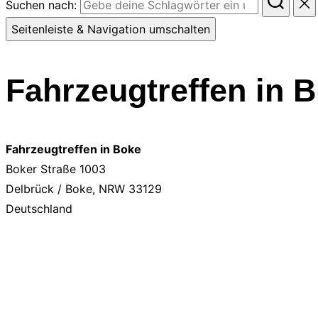
Suchen nach:
Seitenleiste & Navigation umschalten
Fahrzeugtreffen in 
Fahrzeugtreffen in Boke
Boker Straße 1003
Delbrück / Boke
,
NRW
33129
Deutschland