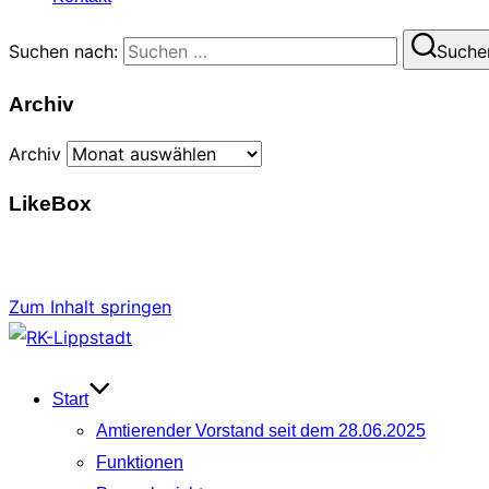
Suchen nach:
Suche
Archiv
Archiv
LikeBox
Zum Inhalt springen
Start
Amtierender Vorstand seit dem 28.06.2025
Funktionen