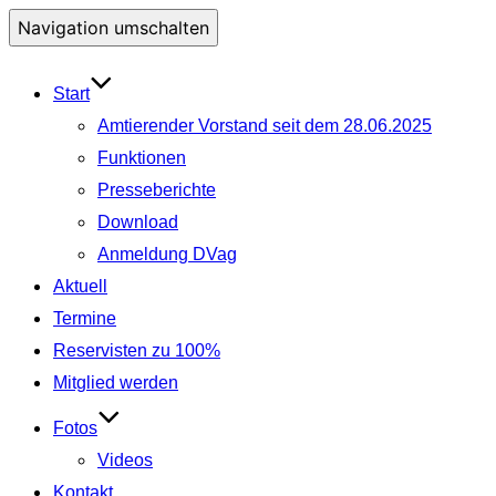
Navigation umschalten
Start
Amtierender Vorstand seit dem 28.06.2025
Funktionen
Presseberichte
Download
Anmeldung DVag
Aktuell
Termine
Reservisten zu 100%
Mitglied werden
Fotos
Videos
Kontakt