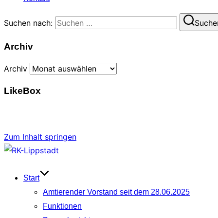
Suchen nach:
Suche
Archiv
Archiv
LikeBox
Zum Inhalt springen
Start
Amtierender Vorstand seit dem 28.06.2025
Funktionen