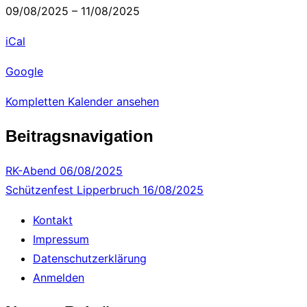
09/08/2025
–
11/08/2025
iCal
Google
Kompletten Kalender ansehen
Beitragsnavigation
RK-Abend
06/08/2025
Schützenfest Lipperbruch
16/08/2025
Kontakt
Impressum
Datenschutzerklärung
Anmelden