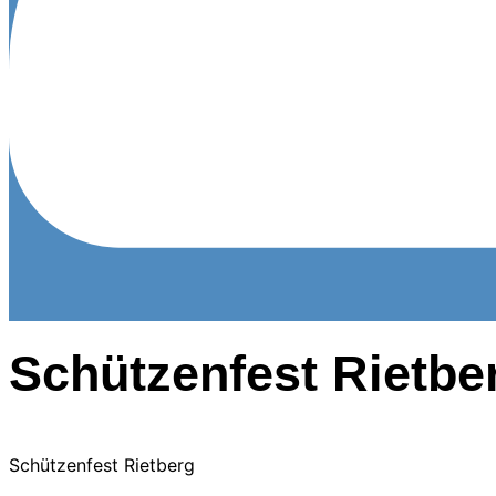
Schützenfest Rietbe
Schützenfest Rietberg