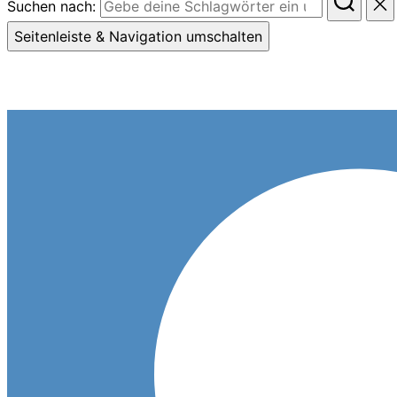
Suchen nach:
Seitenleiste & Navigation umschalten