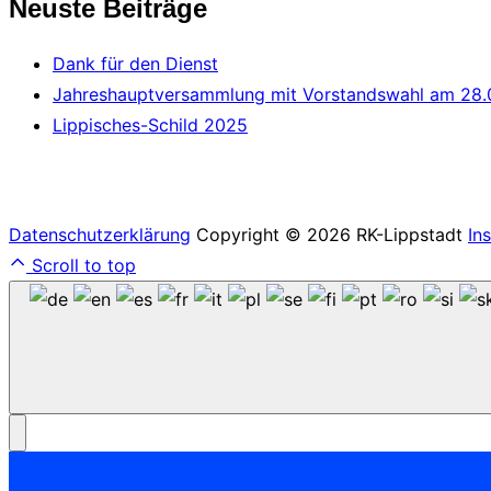
Neuste Beiträge
Dank für den Dienst
Jahreshauptversammlung mit Vorstandswahl am 28.
Lippisches-Schild 2025
Datenschutzerklärung
Copyright © 2026 RK-Lippstadt
In
Scroll to top