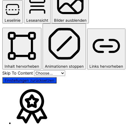
Leselinie
Leseansicht
Bilder ausblenden
Inhalt hervorheben
Animationen stoppen
Links hervorheben
Skip To Content
Einstellungen zurücksetzen