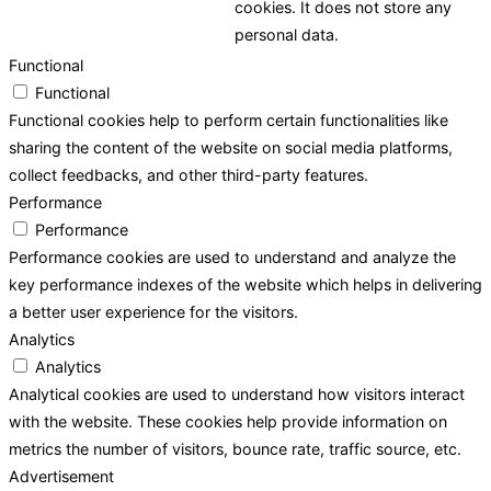
cookies. It does not store any
personal data.
Functional
Functional
Functional cookies help to perform certain functionalities like
sharing the content of the website on social media platforms,
collect feedbacks, and other third-party features.
Performance
Performance
Performance cookies are used to understand and analyze the
key performance indexes of the website which helps in delivering
a better user experience for the visitors.
Analytics
Analytics
Analytical cookies are used to understand how visitors interact
with the website. These cookies help provide information on
metrics the number of visitors, bounce rate, traffic source, etc.
Advertisement