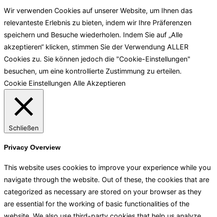
Wir verwenden Cookies auf unserer Website, um Ihnen das
relevanteste Erlebnis zu bieten, indem wir Ihre Präferenzen
speichern und Besuche wiederholen. Indem Sie auf „Alle
akzeptieren“ klicken, stimmen Sie der Verwendung ALLER
Cookies zu. Sie können jedoch die "Cookie-Einstellungen"
besuchen, um eine kontrollierte Zustimmung zu erteilen.
Cookie Einstellungen
Alle Akzeptieren
Schließen
Privacy Overview
This website uses cookies to improve your experience while you
navigate through the website. Out of these, the cookies that are
categorized as necessary are stored on your browser as they
are essential for the working of basic functionalities of the
website. We also use third-party cookies that help us analyze