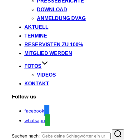
PRESSEBERICHTE
DOWNLOAD
ANMELDUNG DVAG
AKTUELL
TERMINE
RESERVISTEN ZU 100%
MITGLIED WERDEN
FOTOS
VIDEOS
KONTAKT
Follow us
facebook
whatsapp
Suchen nach: