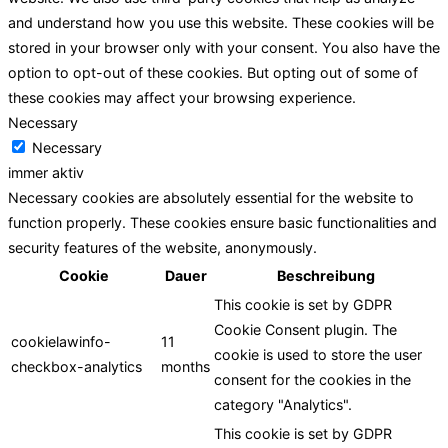
and understand how you use this website. These cookies will be
stored in your browser only with your consent. You also have the
option to opt-out of these cookies. But opting out of some of
these cookies may affect your browsing experience.
Necessary
Necessary
immer aktiv
Necessary cookies are absolutely essential for the website to
function properly. These cookies ensure basic functionalities and
security features of the website, anonymously.
Cookie
Dauer
Beschreibung
This cookie is set by GDPR
Cookie Consent plugin. The
cookielawinfo-
11
cookie is used to store the user
checkbox-analytics
months
consent for the cookies in the
category "Analytics".
This cookie is set by GDPR