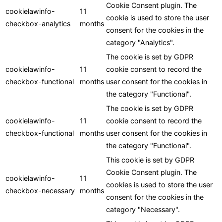
Cookie Consent plugin. The
cookielawinfo-
11
cookie is used to store the user
checkbox-analytics
months
consent for the cookies in the
category "Analytics".
The cookie is set by GDPR
cookielawinfo-
11
cookie consent to record the
checkbox-functional
months
user consent for the cookies in
the category "Functional".
The cookie is set by GDPR
cookielawinfo-
11
cookie consent to record the
checkbox-functional
months
user consent for the cookies in
the category "Functional".
This cookie is set by GDPR
Cookie Consent plugin. The
cookielawinfo-
11
cookies is used to store the user
checkbox-necessary
months
consent for the cookies in the
category "Necessary".