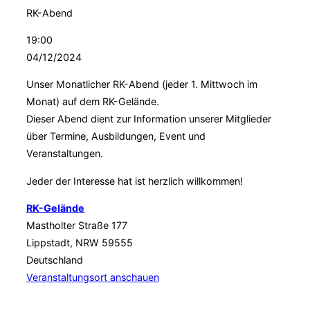
RK-Abend
19:00
04/12/2024
Unser Monatlicher RK-Abend (jeder 1. Mittwoch im
Monat) auf dem RK-Gelände.
Dieser Abend dient zur Information unserer Mitglieder
über Termine, Ausbildungen, Event und
Veranstaltungen.
Jeder der Interesse hat ist herzlich willkommen!
RK-Gelände
Mastholter Straße 177
Lippstadt
,
NRW
59555
Deutschland
Veranstaltungsort anschauen