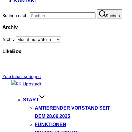
KONTAKT
Suchen nach:
Suchen
Archiv
Archiv
LikeBox
Zum Inhalt springen
START
AMTIERENDER VORSTAND SEIT
DEM 28.06.2025
FUNKTIONEN