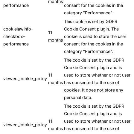
months
performance
consent for the cookies in the
category "Performance".
This cookie is set by GDPR
cookielawinfo-
Cookie Consent plugin. The
11
checkbox-
cookie is used to store the user
months
performance
consent for the cookies in the
category "Performance".
The cookie is set by the GDPR
Cookie Consent plugin and is
11
used to store whether or not user
viewed_cookie_policy
months
has consented to the use of
cookies. It does not store any
personal data.
The cookie is set by the GDPR
Cookie Consent plugin and is
11
used to store whether or not user
viewed_cookie_policy
months
has consented to the use of