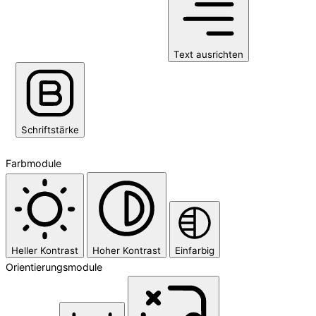
Text ausrichten
Schriftstärke
Farbmodule
Heller Kontrast
Hoher Kontrast
Einfarbig
Orientierungsmodule