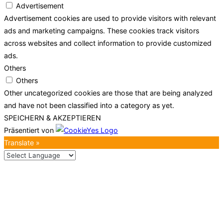
Advertisement
Advertisement cookies are used to provide visitors with relevant
ads and marketing campaigns. These cookies track visitors
across websites and collect information to provide customized
ads.
Others
Others
Other uncategorized cookies are those that are being analyzed
and have not been classified into a category as yet.
SPEICHERN & AKZEPTIEREN
Präsentiert von
Translate »