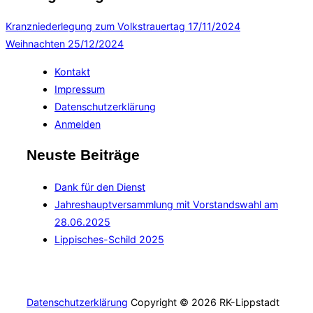
Kranzniederlegung zum Volkstrauertag
17/11/2024
Weihnachten
25/12/2024
Kontakt
Impressum
Datenschutzerklärung
Anmelden
Neuste Beiträge
Dank für den Dienst
Jahreshauptversammlung mit Vorstandswahl am
28.06.2025
Lippisches-Schild 2025
Datenschutzerklärung
Copyright © 2026 RK-Lippstadt