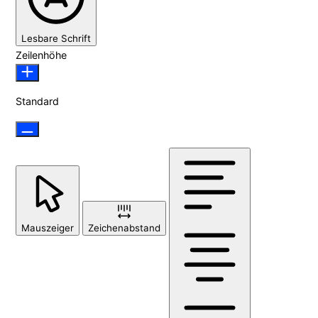
Lesbare Schrift
Zeilenhöhe
Standard
Mauszeiger
Zeichenabstand