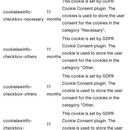
This cookie is set by GDPR
Cookie Consent plugin. The
cookielawinfo-
11
cookies is used to store the user
checkbox-necessary
months
consent for the cookies in the
category "Necessary".
This cookie is set by GDPR
Cookie Consent plugin. The
cookielawinfo-
11
cookie is used to store the user
checkbox-others
months
consent for the cookies in the
category "Other.
This cookie is set by GDPR
Cookie Consent plugin. The
cookielawinfo-
11
cookie is used to store the user
checkbox-others
months
consent for the cookies in the
category "Other.
This cookie is set by GDPR
cookielawinfo-
Cookie Consent plugin. The
11
checkbox-
cookie is used to store the user