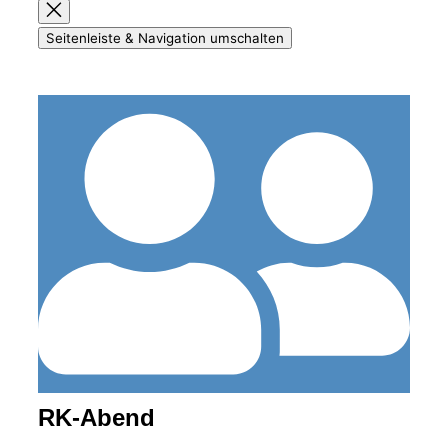
Seitenleiste & Navigation umschalten
RK-Abend