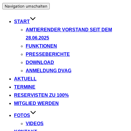
Navigation umschalten
START
AMTIERENDER VORSTAND SEIT DEM
28.06.2025
FUNKTIONEN
PRESSEBERICHTE
DOWNLOAD
ANMELDUNG DVAG
AKTUELL
TERMINE
RESERVISTEN ZU 100%
MITGLIED WERDEN
FOTOS
VIDEOS