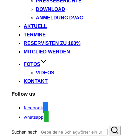
PRESSEBERICHTE
DOWNLOAD
ANMELDUNG DVAG
AKTUELL
TERMINE
RESERVISTEN ZU 100%
MITGLIED WERDEN
FOTOS
VIDEOS
KONTAKT
Follow us
facebook
whatsapp
Suchen nach: