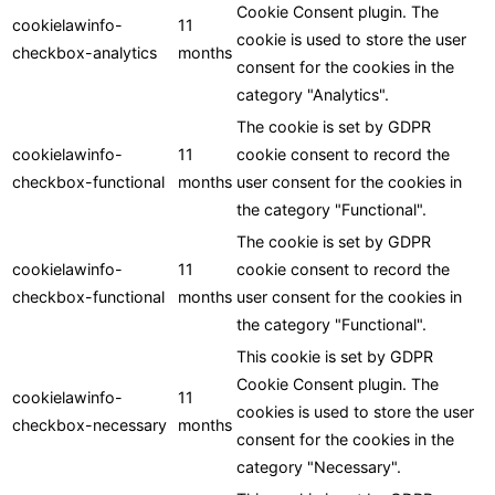
Cookie Consent plugin. The
cookielawinfo-
11
cookie is used to store the user
checkbox-analytics
months
consent for the cookies in the
category "Analytics".
The cookie is set by GDPR
cookielawinfo-
11
cookie consent to record the
checkbox-functional
months
user consent for the cookies in
the category "Functional".
The cookie is set by GDPR
cookielawinfo-
11
cookie consent to record the
checkbox-functional
months
user consent for the cookies in
the category "Functional".
This cookie is set by GDPR
Cookie Consent plugin. The
cookielawinfo-
11
cookies is used to store the user
checkbox-necessary
months
consent for the cookies in the
category "Necessary".