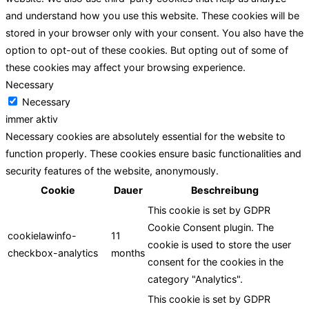
and understand how you use this website. These cookies will be
stored in your browser only with your consent. You also have the
option to opt-out of these cookies. But opting out of some of
these cookies may affect your browsing experience.
Necessary
Necessary
immer aktiv
Necessary cookies are absolutely essential for the website to
function properly. These cookies ensure basic functionalities and
security features of the website, anonymously.
Cookie
Dauer
Beschreibung
This cookie is set by GDPR
Cookie Consent plugin. The
cookielawinfo-
11
cookie is used to store the user
checkbox-analytics
months
consent for the cookies in the
category "Analytics".
This cookie is set by GDPR