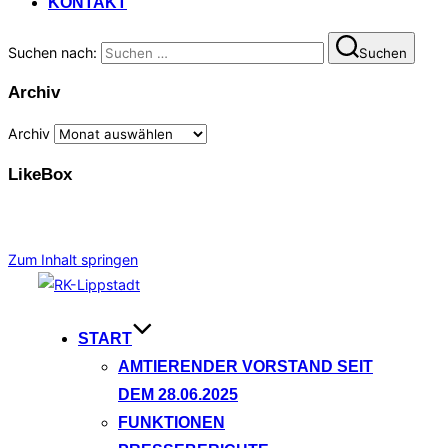
KONTAKT
Suchen nach:
Suchen
Archiv
Archiv
LikeBox
Zum Inhalt springen
START
AMTIERENDER VORSTAND SEIT
DEM 28.06.2025
FUNKTIONEN