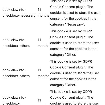
This cookie is set by GDPR
Cookie Consent plugin. The
cookielawinfo-
11
cookies is used to store the user
checkbox-necessary
months
consent for the cookies in the
category "Necessary".
This cookie is set by GDPR
Cookie Consent plugin. The
cookielawinfo-
11
cookie is used to store the user
checkbox-others
months
consent for the cookies in the
category "Other.
This cookie is set by GDPR
Cookie Consent plugin. The
cookielawinfo-
11
cookie is used to store the user
checkbox-others
months
consent for the cookies in the
category "Other.
This cookie is set by GDPR
cookielawinfo-
Cookie Consent plugin. The
11
checkbox-
cookie is used to store the user