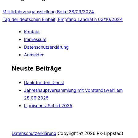
Militärfahrzeugausstellung Boke
28/09/2024
Tag der deutschen Einheit, Empfang Landrätin
03/10/2024
Kontakt
Impressum
Datenschutzerklärung
Anmelden
Neuste Beiträge
Dank für den Dienst
Jahreshauptversammlung mit Vorstandswahl am
28.06.2025
Lippisches-Schild 2025
Datenschutzerklärung
Copyright © 2026 RK-Lippstadt