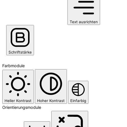
Text ausrichten
Schriftstärke
Farbmodule
Heller Kontrast
Hoher Kontrast
Einfarbig
Orientierungsmodule