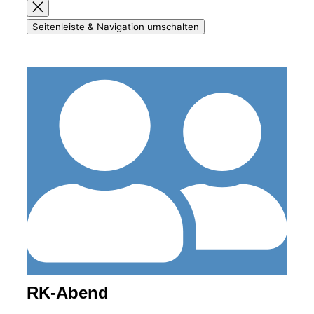
Seitenleiste & Navigation umschalten
RK-Abend