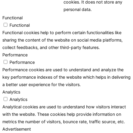
cookies. It does not store any
personal data.
Functional
Functional
Functional cookies help to perform certain functionalities like
sharing the content of the website on social media platforms,
collect feedbacks, and other third-party features.
Performance
Performance
Performance cookies are used to understand and analyze the
key performance indexes of the website which helps in delivering
a better user experience for the visitors.
Analytics
Analytics
Analytical cookies are used to understand how visitors interact
with the website. These cookies help provide information on
metrics the number of visitors, bounce rate, traffic source, etc.
Advertisement