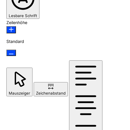
Lesbare Schrift
Zeilenhöhe
Standard
Mauszeiger
Zeichenabstand