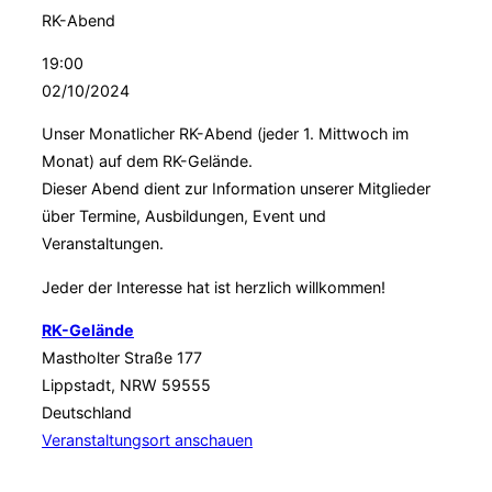
RK-Abend
19:00
02/10/2024
Unser Monatlicher RK-Abend (jeder 1. Mittwoch im
Monat) auf dem RK-Gelände.
Dieser Abend dient zur Information unserer Mitglieder
über Termine, Ausbildungen, Event und
Veranstaltungen.
Jeder der Interesse hat ist herzlich willkommen!
RK-Gelände
Mastholter Straße 177
Lippstadt
,
NRW
59555
Deutschland
Veranstaltungsort anschauen