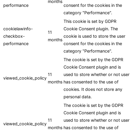
months
performance
consent for the cookies in the
category "Performance".
This cookie is set by GDPR
cookielawinfo-
Cookie Consent plugin. The
11
checkbox-
cookie is used to store the user
months
performance
consent for the cookies in the
category "Performance".
The cookie is set by the GDPR
Cookie Consent plugin and is
11
used to store whether or not user
viewed_cookie_policy
months
has consented to the use of
cookies. It does not store any
personal data.
The cookie is set by the GDPR
Cookie Consent plugin and is
11
used to store whether or not user
viewed_cookie_policy
months
has consented to the use of