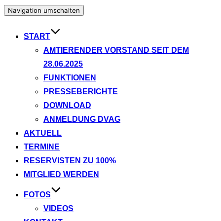
Navigation umschalten
START
AMTIERENDER VORSTAND SEIT DEM
28.06.2025
FUNKTIONEN
PRESSEBERICHTE
DOWNLOAD
ANMELDUNG DVAG
AKTUELL
TERMINE
RESERVISTEN ZU 100%
MITGLIED WERDEN
FOTOS
VIDEOS