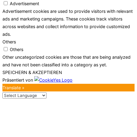
Advertisement
Advertisement cookies are used to provide visitors with relevant
ads and marketing campaigns. These cookies track visitors
across websites and collect information to provide customized
ads.
Others
Others
Other uncategorized cookies are those that are being analyzed
and have not been classified into a category as yet.
SPEICHERN & AKZEPTIEREN
Präsentiert von
Translate »