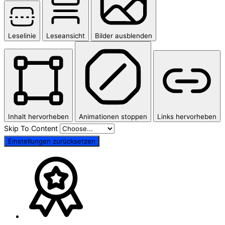
Leselinie
Leseansicht
Bilder ausblenden
Inhalt hervorheben
Animationen stoppen
Links hervorheben
Skip To Content
Einstellungen zurücksetzen