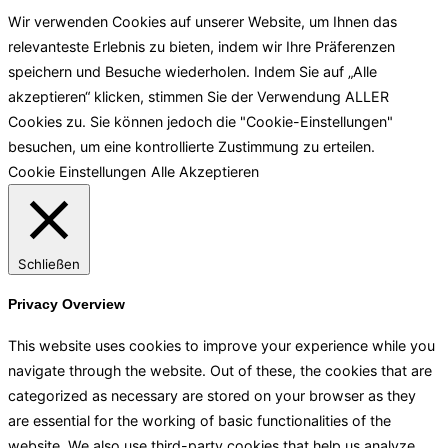
Wir verwenden Cookies auf unserer Website, um Ihnen das
relevanteste Erlebnis zu bieten, indem wir Ihre Präferenzen
speichern und Besuche wiederholen. Indem Sie auf „Alle
akzeptieren“ klicken, stimmen Sie der Verwendung ALLER
Cookies zu. Sie können jedoch die "Cookie-Einstellungen"
besuchen, um eine kontrollierte Zustimmung zu erteilen.
Cookie Einstellungen
Alle Akzeptieren
Schließen
Privacy Overview
This website uses cookies to improve your experience while you
navigate through the website. Out of these, the cookies that are
categorized as necessary are stored on your browser as they
are essential for the working of basic functionalities of the
website. We also use third-party cookies that help us analyze