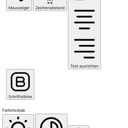
Mauszeiger
Zeichenabstand
Text ausrichten
Schriftstärke
Farbmodule