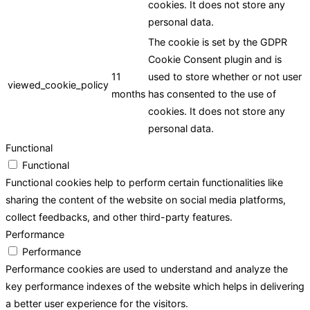
cookies. It does not store any
personal data.
The cookie is set by the GDPR
Cookie Consent plugin and is
11
used to store whether or not user
viewed_cookie_policy
months
has consented to the use of
cookies. It does not store any
personal data.
Functional
Functional
Functional cookies help to perform certain functionalities like
sharing the content of the website on social media platforms,
collect feedbacks, and other third-party features.
Performance
Performance
Performance cookies are used to understand and analyze the
key performance indexes of the website which helps in delivering
a better user experience for the visitors.