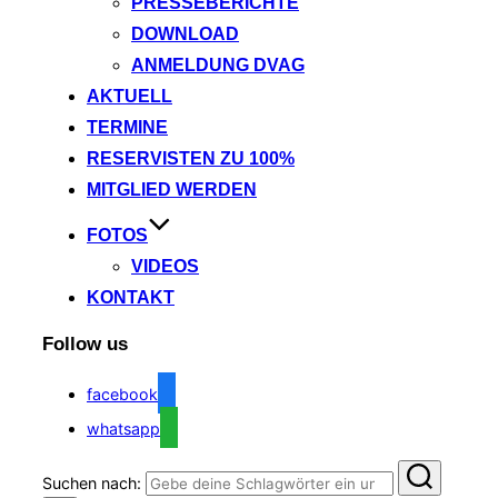
PRESSEBERICHTE
DOWNLOAD
ANMELDUNG DVAG
AKTUELL
TERMINE
RESERVISTEN ZU 100%
MITGLIED WERDEN
FOTOS
VIDEOS
KONTAKT
Follow us
facebook
whatsapp
Suchen nach: