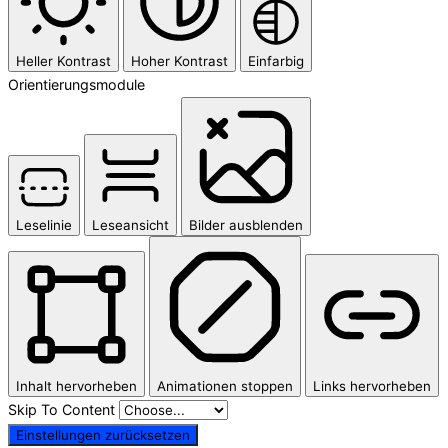
Heller Kontrast
Hoher Kontrast
Einfarbig
Orientierungsmodule
Leselinie
Leseansicht
Bilder ausblenden
Inhalt hervorheben
Animationen stoppen
Links hervorheben
Skip To Content
Einstellungen zurücksetzen