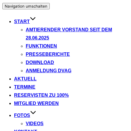
Navigation umschalten
START
AMTIERENDER VORSTAND SEIT DEM
28.06.2025
FUNKTIONEN
PRESSEBERICHTE
DOWNLOAD
ANMELDUNG DVAG
AKTUELL
TERMINE
RESERVISTEN ZU 100%
MITGLIED WERDEN
FOTOS
VIDEOS