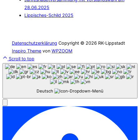
28.06.2025
Lippisches-Schild 2025
Datenschutzerklärung
Copyright © 2026 RK-Lippstadt
Inspiro Theme
von
WPZOOM
Scroll to top
Deutsch