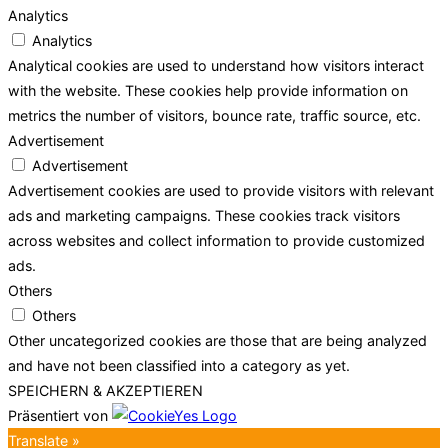
Analytics
Analytics
Analytical cookies are used to understand how visitors interact
with the website. These cookies help provide information on
metrics the number of visitors, bounce rate, traffic source, etc.
Advertisement
Advertisement
Advertisement cookies are used to provide visitors with relevant
ads and marketing campaigns. These cookies track visitors
across websites and collect information to provide customized
ads.
Others
Others
Other uncategorized cookies are those that are being analyzed
and have not been classified into a category as yet.
SPEICHERN & AKZEPTIEREN
Präsentiert von
Translate »