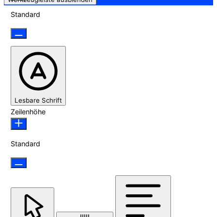
Standard
Lesbare Schrift
Zeilenhöhe
Standard