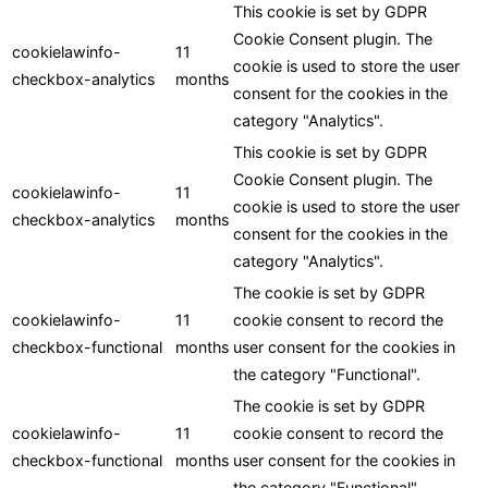
This cookie is set by GDPR
Cookie Consent plugin. The
cookielawinfo-
11
cookie is used to store the user
checkbox-analytics
months
consent for the cookies in the
category "Analytics".
This cookie is set by GDPR
Cookie Consent plugin. The
cookielawinfo-
11
cookie is used to store the user
checkbox-analytics
months
consent for the cookies in the
category "Analytics".
The cookie is set by GDPR
cookielawinfo-
11
cookie consent to record the
checkbox-functional
months
user consent for the cookies in
the category "Functional".
The cookie is set by GDPR
cookielawinfo-
11
cookie consent to record the
checkbox-functional
months
user consent for the cookies in
the category "Functional".