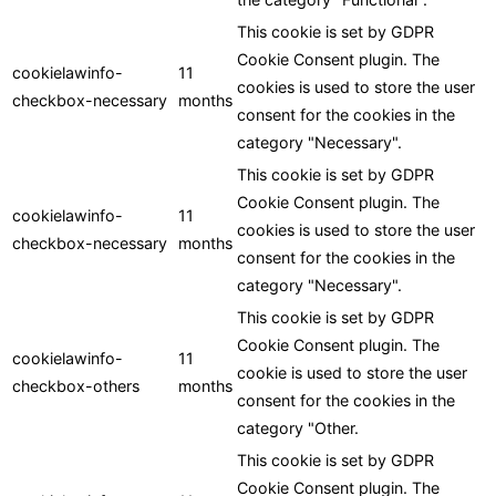
This cookie is set by GDPR
Cookie Consent plugin. The
cookielawinfo-
11
cookies is used to store the user
checkbox-necessary
months
consent for the cookies in the
category "Necessary".
This cookie is set by GDPR
Cookie Consent plugin. The
cookielawinfo-
11
cookies is used to store the user
checkbox-necessary
months
consent for the cookies in the
category "Necessary".
This cookie is set by GDPR
Cookie Consent plugin. The
cookielawinfo-
11
cookie is used to store the user
checkbox-others
months
consent for the cookies in the
category "Other.
This cookie is set by GDPR
Cookie Consent plugin. The