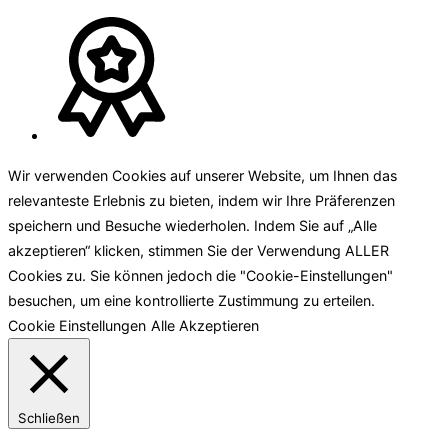
Wir verwenden Cookies auf unserer Website, um Ihnen das
relevanteste Erlebnis zu bieten, indem wir Ihre Präferenzen
speichern und Besuche wiederholen. Indem Sie auf „Alle
akzeptieren“ klicken, stimmen Sie der Verwendung ALLER
Cookies zu. Sie können jedoch die "Cookie-Einstellungen"
besuchen, um eine kontrollierte Zustimmung zu erteilen.
Cookie Einstellungen
Alle Akzeptieren
Schließen