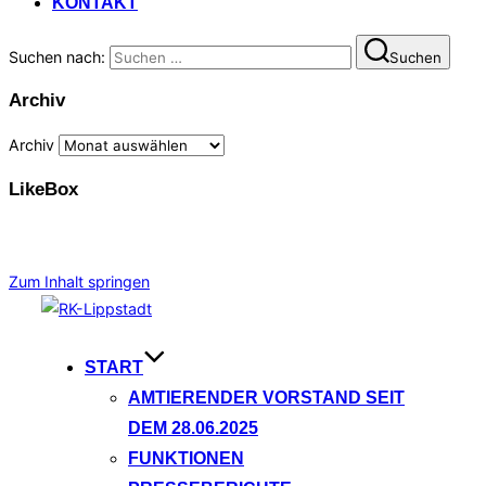
KONTAKT
Suchen nach:
Suchen
Archiv
Archiv
LikeBox
Zum Inhalt springen
START
AMTIERENDER VORSTAND SEIT
DEM 28.06.2025
FUNKTIONEN