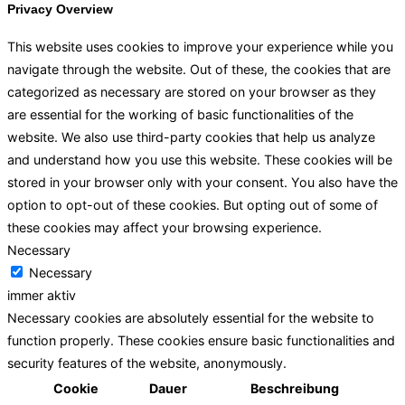
Privacy Overview
This website uses cookies to improve your experience while you
navigate through the website. Out of these, the cookies that are
categorized as necessary are stored on your browser as they
are essential for the working of basic functionalities of the
website. We also use third-party cookies that help us analyze
and understand how you use this website. These cookies will be
stored in your browser only with your consent. You also have the
option to opt-out of these cookies. But opting out of some of
these cookies may affect your browsing experience.
Necessary
Necessary
immer aktiv
Necessary cookies are absolutely essential for the website to
function properly. These cookies ensure basic functionalities and
security features of the website, anonymously.
Cookie
Dauer
Beschreibung