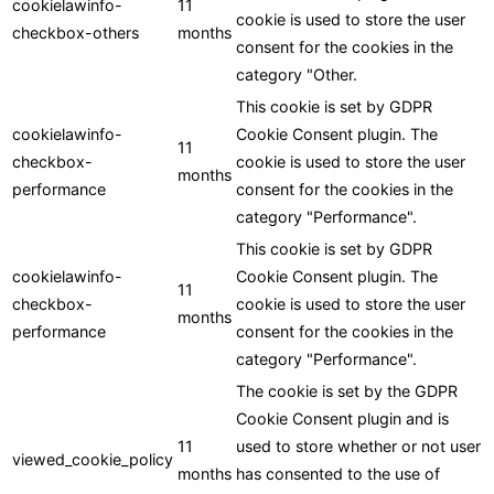
cookielawinfo-
11
cookie is used to store the user
checkbox-others
months
consent for the cookies in the
category "Other.
This cookie is set by GDPR
cookielawinfo-
Cookie Consent plugin. The
11
checkbox-
cookie is used to store the user
months
performance
consent for the cookies in the
category "Performance".
This cookie is set by GDPR
cookielawinfo-
Cookie Consent plugin. The
11
checkbox-
cookie is used to store the user
months
performance
consent for the cookies in the
category "Performance".
The cookie is set by the GDPR
Cookie Consent plugin and is
11
used to store whether or not user
viewed_cookie_policy
months
has consented to the use of